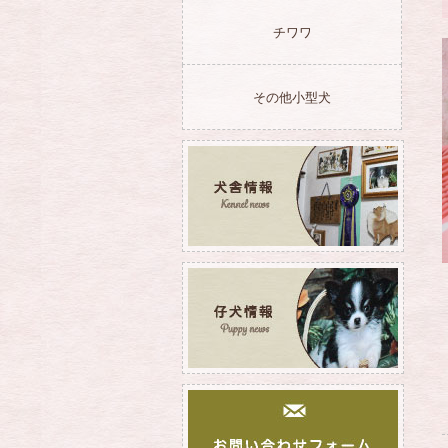
チワワ
その他小型犬