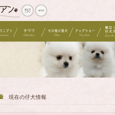
報
現在の仔犬情報